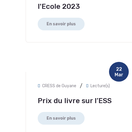
l'Ecole 2023
En savoir plus
22
Mar
/
CRESS de Guyane
Lecture(s)
Prix du livre sur l’ESS
En savoir plus