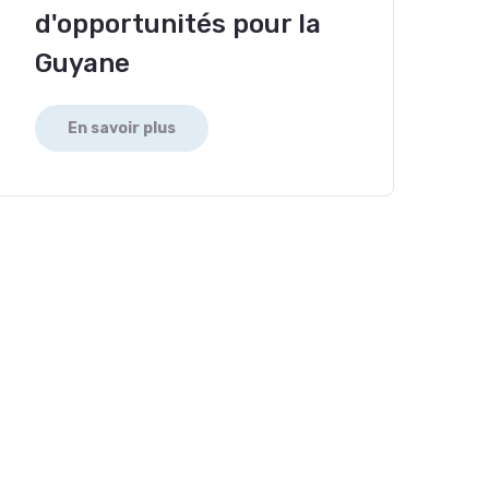
d'opportunités pour la
Guyane
En savoir plus