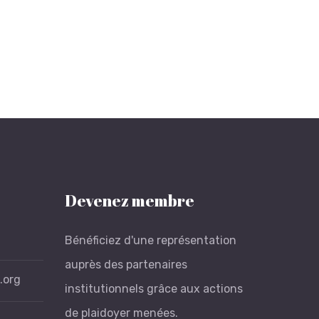
Devenez membre
Bénéficiez d'une représentation
auprès des partenaires
.org
institutionnels grâce aux actions
de plaidoyer menées.