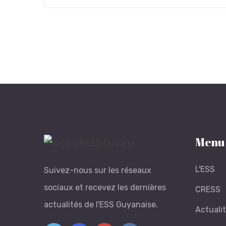
Menu
L'ESS
Suivez-nous sur les réseaux
sociaux et recevez les dernières
CRESS
actualités de l'ESS Guyanaise.
Actuali