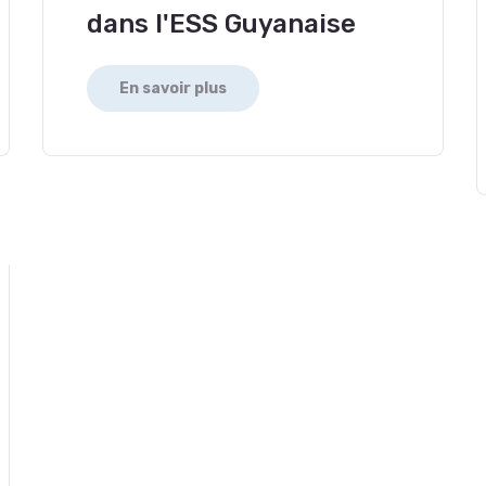
dans l'ESS Guyanaise
En savoir plus