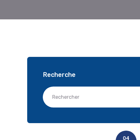
Recherche
04