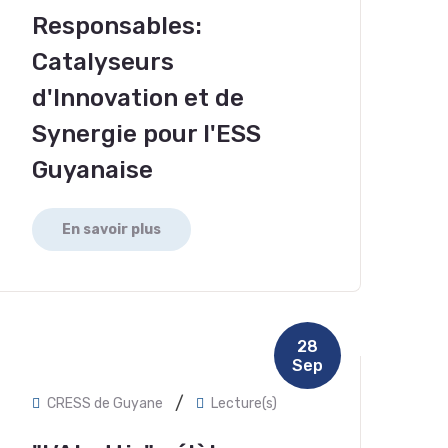
Responsables:
Catalyseurs
d'Innovation et de
Synergie pour l'ESS
Guyanaise
En savoir plus
28
Sep
/
CRESS de Guyane
Lecture(s)