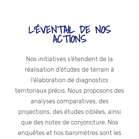
L'ÉVENTAIL DE NOS
ACTIONS
Nos initiatives s'étendent de la
réalisation d'études de terrain à
l'élaboration de diagnostics
territoriaux précis. Nous proposons des
analyses comparatives, des
projections, des études ciblées, ainsi
que des notes de conjoncture. Nos
enquêtes et nos baromètres sont les