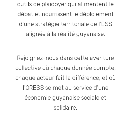
outils de plaidoyer qui alimentent le
débat et nourrissent le déploiement
d'une stratégie territoriale de l'ESS
alignée à la réalité guyanaise.
Rejoignez-nous dans cette aventure
collective où chaque donnée compte,
chaque acteur fait la différence, et où
l'ORESS se met au service d'une
économie guyanaise sociale et
solidaire.