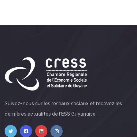
Suivez-nous sur les réseaux sociaux et recevez les
dernières actualités de l'ESS Guyanaise.