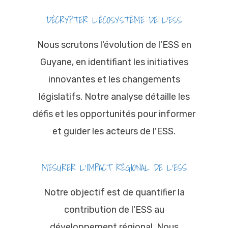
DÉCRYPTER L'ÉCOSYSTÈME DE L'ESS
Nous scrutons l'évolution de l'ESS en
Guyane, en identifiant les initiatives
innovantes et les changements
législatifs. Notre analyse détaille les
défis et les opportunités pour informer
et guider les acteurs de l'ESS.
MESURER L'IMPACT RÉGIONAL DE L'ESS
Notre objectif est de quantifier la
contribution de l'ESS au
développement régional. Nous