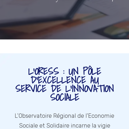
L'ORESS : UN PÔLE
D'EXCELLENCE AU
SERVICE DE L'INNOVATION
SOCIALE
L'Observatoire Régional de l'Economie
Sociale et Solidaire incarne la vigie