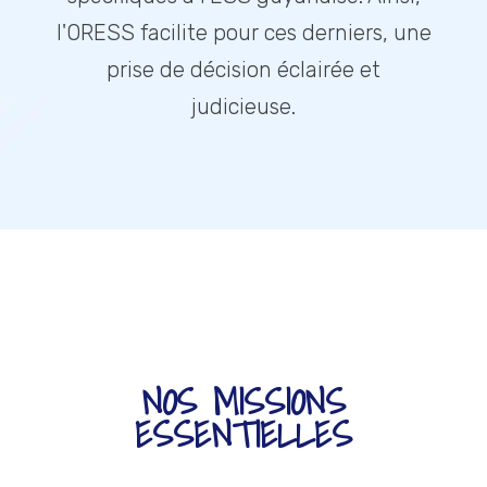
l'ORESS facilite pour ces derniers, une
prise de décision éclairée et
judicieuse.
NOS MISSIONS
ESSENTIELLES