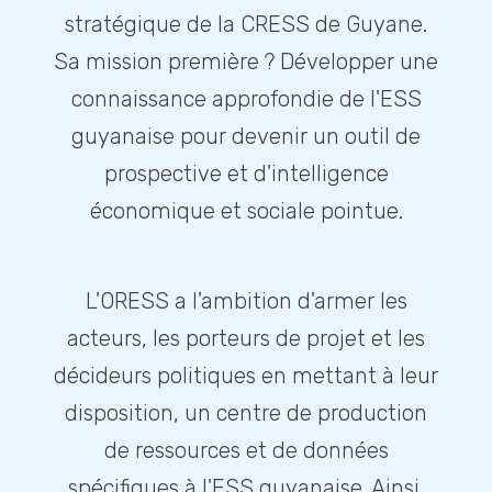
stratégique de la CRESS de Guyane.
Sa mission première ? Développer une
connaissance approfondie de l'ESS
guyanaise pour devenir un outil de
prospective et d'intelligence
économique et sociale pointue.
L'ORESS a l'ambition d'armer les
acteurs, les porteurs de projet et les
décideurs politiques en mettant à leur
disposition, un centre de production
de ressources et de données
spécifiques à l'ESS guyanaise. Ainsi,