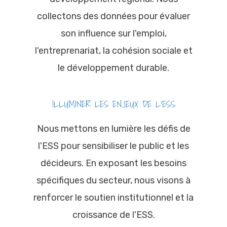
collectons des données pour évaluer
son influence sur l'emploi,
l'entreprenariat, la cohésion sociale et
le développement durable.
ILLUMINER LES ENJEUX DE L'ESS
Nous mettons en lumière les défis de
l'ESS pour sensibiliser le public et les
décideurs. En exposant les besoins
spécifiques du secteur, nous visons à
renforcer le soutien institutionnel et la
croissance de l'ESS.