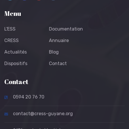
Menu
L'ESS
Documentation
CRESS
Annuaire
Actualités
Blog
Dispositifs
Contact
Contact
0594 20 76 70
contact@cress-guyane.org