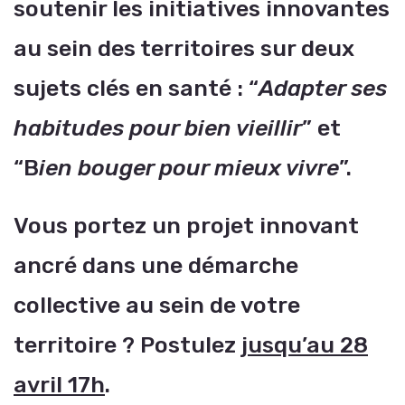
soutenir les initiatives innovantes
au sein des territoires sur deux
sujets clés en santé : “
Adapter ses
habitudes pour bien vieillir
” et
“B
ien
bouger pour mieux vivre
”.
Vous portez un projet innovant
ancré dans une démarche
collective au sein de votre
territoire ? Postulez
jusqu’au 28
avril 17h
.