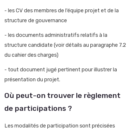
- les CV des membres de l'équipe projet et de la
structure de gouvernance
- les documents administratifs relatifs à la
structure candidate (voir détails au paragraphe 7.2
du cahier des charges)
- tout document jugé pertinent pour illustrer la
présentation du projet.
Où peut-on trouver le règlement
de participations ?
Les modalités de participation sont précisées