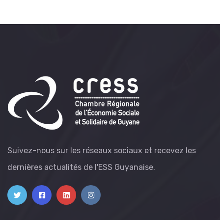
Suivez-nous sur les réseaux sociaux et recevez les
dernières actualités de l'ESS Guyanaise.