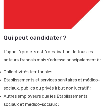
Qui peut candidater ?
L’appel à projets est à destination de tous les
acteurs français mais s’adresse principalement à :
Collectivités territoriales
Etablissements et services sanitaires et médico-
sociaux, publics ou privés à but non lucratif ;
Autres employeurs que les Etablissements
sociaux et médico-sociaux ;