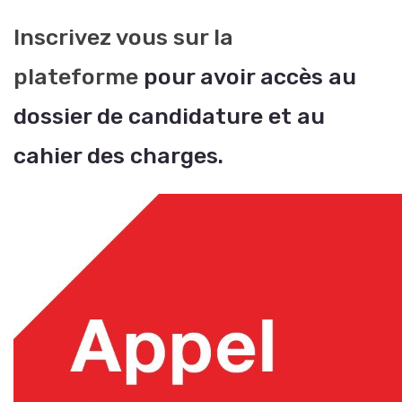
Inscrivez vous sur la
plateforme
pour avoir accès au
dossier de candidature et au
cahier des charges.