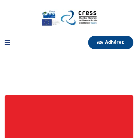
Adhérez