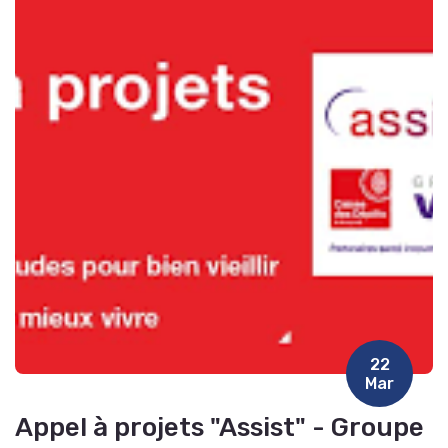
22
Mar
Appel à projets "Assist" - Groupe