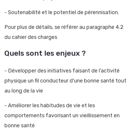
- Soutenabilité et le potentiel de pérennisation.
Pour plus de détails, se référer au paragraphe 4.2
du cahier des charges
Quels sont les enjeux ?
- Développer des initiatives faisant de l'activité
physique un fil conducteur d'une bonne santé tout
au long de la vie
- Améliorer les habitudes de vie et les
comportements favorisant un vieillissement en
bonne santé