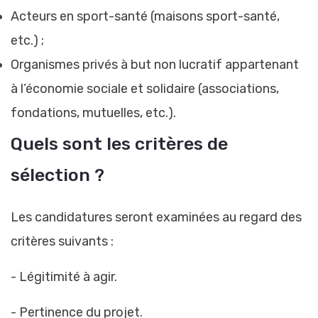
Acteurs en sport-santé (maisons sport-santé,
etc.) ;
Organismes privés à but non lucratif appartenant
à l’économie sociale et solidaire (associations,
fondations, mutuelles, etc.).
Quels sont les critères de
sélection ?
Les candidatures seront examinées au regard des
critères suivants :
- Légitimité à agir.
- Pertinence du projet.