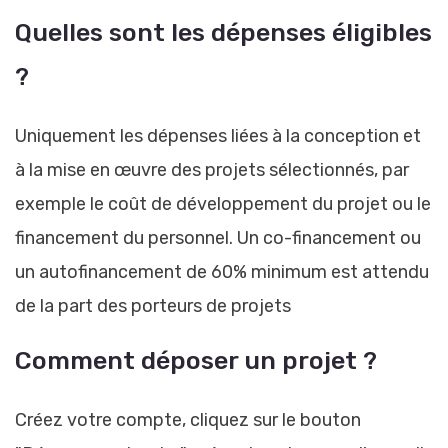
Quelles sont les dépenses éligibles
?
Uniquement les dépenses liées à la conception et
à la mise en œuvre des projets sélectionnés, par
exemple le coût de développement du projet ou le
financement du personnel. Un co-financement ou
un autofinancement de 60% minimum est attendu
de la part des porteurs de projets
Comment déposer un projet ?
Créez votre compte, cliquez sur le bouton