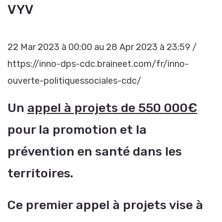
VYV
22 Mar 2023 à 00:00 au 28 Apr 2023 à 23:59 /
https://inno-dps-cdc.braineet.com/fr/inno-
ouverte-politiquessociales-cdc/
Un
appel à projets de 550 000€
pour la promotion et la
prévention en santé dans les
territoires.
Ce premier appel à projets vise à