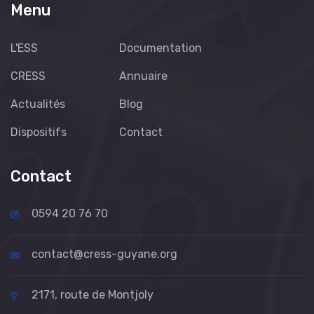
Menu
L'ESS
Documentation
CRESS
Annuaire
Actualités
Blog
Dispositifs
Contact
Contact
0594 20 76 70
contact@cress-guyane.org
2171, route de Montjoly