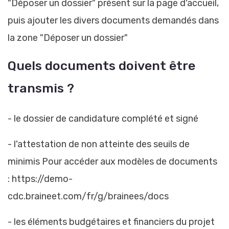
"Déposer un dossier" présent sur la page d'accueil,
puis ajouter les divers documents demandés dans
la zone "Déposer un dossier"
Quels documents doivent être
transmis ?
- le dossier de candidature complété et signé
- l'attestation de non atteinte des seuils de
minimis Pour accéder aux modèles de documents
:
https://demo-
cdc.braineet.com/fr/g/brainees/docs
- les éléments budgétaires et financiers du projet