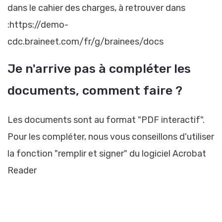
dans le cahier des charges, à retrouver dans
:
https://demo-
cdc.braineet.com/fr/g/brainees/docs
Je n'arrive pas à compléter les
documents, comment faire ?
Les documents sont au format "PDF interactif".
Pour les compléter, nous vous conseillons d'utiliser
la fonction "remplir et signer" du logiciel Acrobat
Reader