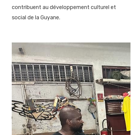
contribuent au développement culturel et
social de la Guyane.