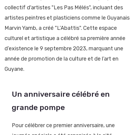
collectif d'artistes "Les Pas Mêlés", incluant des
artistes peintres et plasticiens comme le Guyanais
Marvin Yamb, a créé "L’Abattis". Cette espace
culturel et artistique a célébré sa première année
d’existence le 9 septembre 2023, marquant une
année de promotion de la culture et de l’art en
Guyane.
Un anniversaire célébré en
grande pompe
Pour célébrer ce premier anniversaire, une