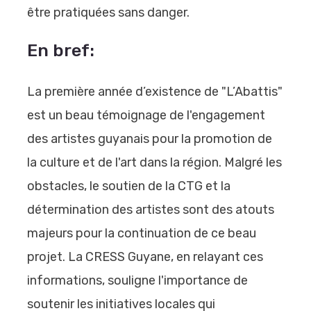
être pratiquées sans danger.
En bref:
La première année d’existence de "L’Abattis"
est un beau témoignage de l'engagement
des artistes guyanais pour la promotion de
la culture et de l'art dans la région. Malgré les
obstacles, le soutien de la CTG et la
détermination des artistes sont des atouts
majeurs pour la continuation de ce beau
projet. La CRESS Guyane, en relayant ces
informations, souligne l'importance de
soutenir les initiatives locales qui