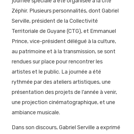
journée spéciale a été organisée à la cité
Zéphir. Plusieurs personnalités, dont Gabriel
Serville, président de la Collectivité
Territoriale de Guyane (CTG), et Emmanuel
Prince, vice-président délégué à la culture,
au patrimoine et à la transmission, se sont
rendues sur place pour rencontrer les
artistes et le public. La journée a été
rythmée par des ateliers artistiques, une
présentation des projets de l'année à venir,
une projection cinématographique, et une
ambiance musicale.
Dans son discours, Gabriel Serville a exprimé