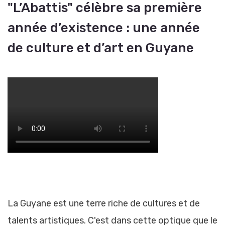
"L’Abattis" célèbre sa première
année d’existence : une année
de culture et d’art en Guyane
La Guyane est une terre riche de cultures et de
talents artistiques. C'est dans cette optique que le