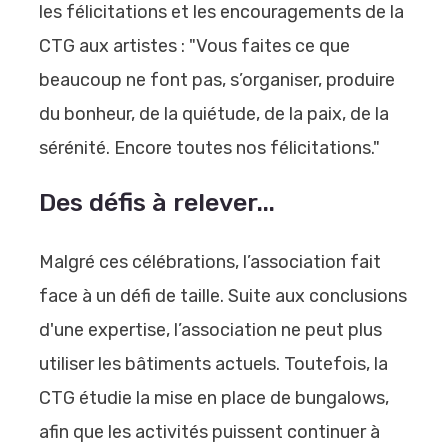
les félicitations et les encouragements de la
CTG aux artistes : "Vous faites ce que
beaucoup ne font pas, s’organiser, produire
du bonheur, de la quiétude, de la paix, de la
sérénité. Encore toutes nos félicitations."
Des défis à relever...
Malgré ces célébrations, l’association fait
face à un défi de taille. Suite aux conclusions
d'une expertise, l’association ne peut plus
utiliser les bâtiments actuels. Toutefois, la
CTG étudie la mise en place de bungalows,
afin que les activités puissent continuer à